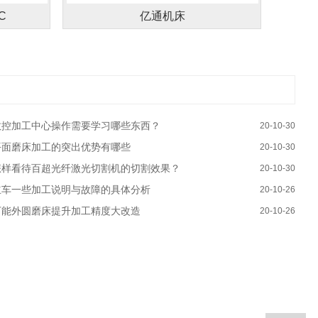
C
亿通机床
数控加工中心操作需要学习哪些东西？
20-10-30
平面磨床加工的突出优势有哪些
20-10-30
怎样看待百超光纤激光切割机的切割效果？
20-10-30
立车一些加工说明与故障的具体分析
20-10-26
万能外圆磨床提升加工精度大改造
20-10-26