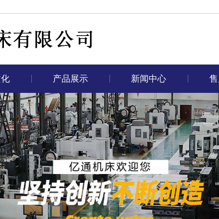
文化
产品展示
新闻中心
售