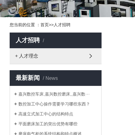
您当前的位置 ：
首页
>>
人才招聘
人才招聘
+ 人才理念
最新新闻
News
嘉兴数控车床,嘉兴数控磨床,,嘉兴数···
数控加工中心操作需要学习哪些东西？
高速立式加工中心的结构特点
平面磨床加工的突出优势有哪些
磨床电气柜的系统结构和特点概述