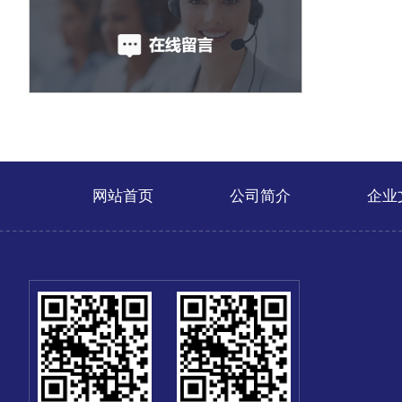
网站首页
公司简介
企业