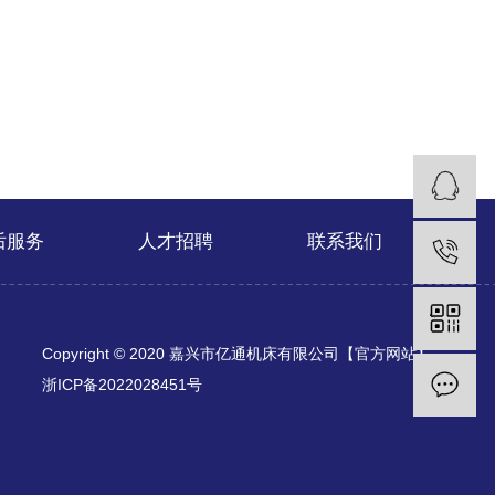
后服务
人才招聘
联系我们
Copyright © 2020 嘉兴市亿通机床有限公司【官方网站】
浙ICP备2022028451号