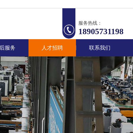
服务热线：
18905731198
后服务
人才招聘
联系我们