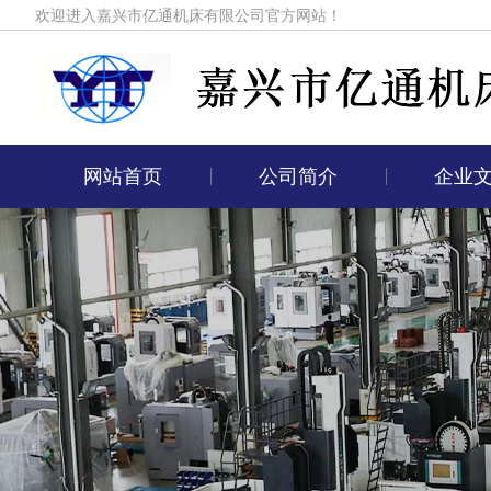
欢迎进入嘉兴市亿通机床有限公司官方网站！
网站首页
公司简介
企业